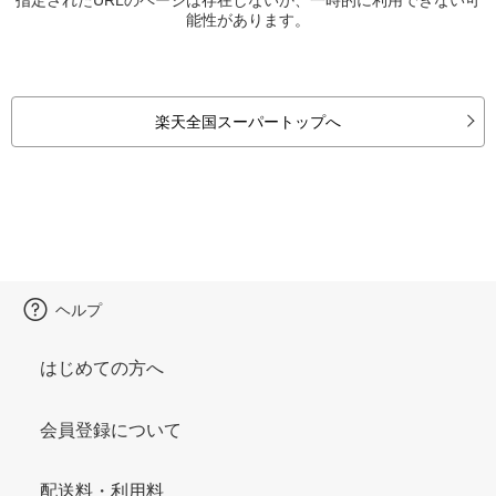
能性があります。
楽天全国スーパートップへ
ヘルプ
はじめての方へ
会員登録について
配送料・利用料