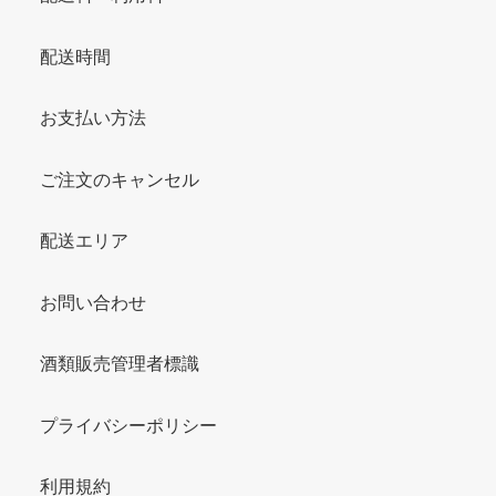
配送時間
お支払い方法
ご注文のキャンセル
配送エリア
お問い合わせ
酒類販売管理者標識
プライバシーポリシー
利用規約