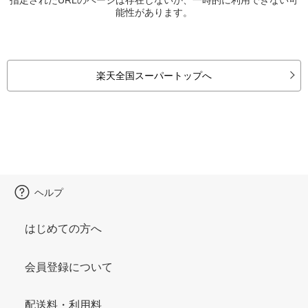
能性があります。
楽天全国スーパートップへ
ヘルプ
はじめての方へ
会員登録について
配送料・利用料