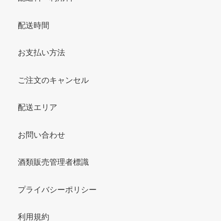
配送時間
お支払い方法
ご注文のキャンセル
配送エリア
お問い合わせ
酒類販売管理者標識
プライバシーポリシー
利用規約