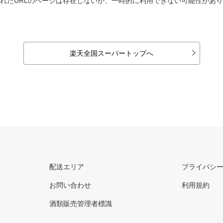
れたURLのページは存在しないか、一時的に利用できない可能性があ
楽天全国スーパートップへ
配送エリア
プライバシ
お問い合わせ
利用規約
酒類販売管理者標識