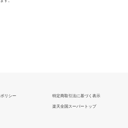
ります。
ーポリシー
特定商取引法に基づく表示
楽天全国スーパートップ