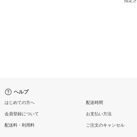
指定さ
ヘルプ
はじめての方へ
配送時間
会員登録について
お支払い方法
配送料・利用料
ご注文のキャンセル