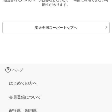
能性があります。
楽天全国スーパートップへ
ヘルプ
はじめての方へ
会員登録について
配送料・利用料