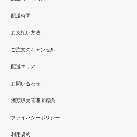
配送時間
お支払い方法
ご注文のキャンセル
配送エリア
お問い合わせ
酒類販売管理者標識
プライバシーポリシー
利用規約