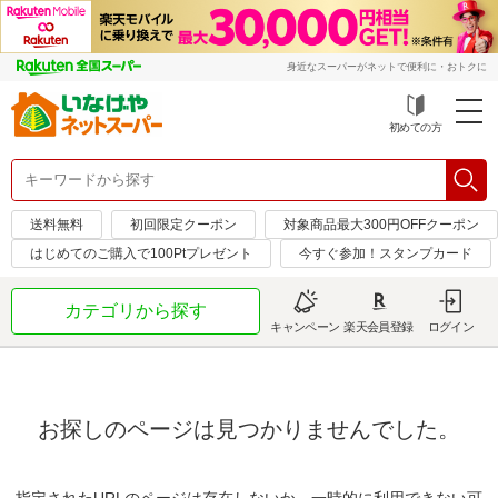
身近なスーパーがネットで便利に・おトクに
初めての方
送料無料
初回限定クーポン
対象商品最大300円OFFクーポン
はじめてのご購入で100Ptプレゼント
今すぐ参加！スタンプカード
カテゴリから探す
キャンペーン
楽天会員登録
ログイン
お探しのページは見つかりませんでした。
指定されたURLのページは存在しないか、一時的に利用できない可