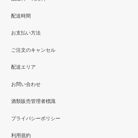
配送時間
お支払い方法
ご注文のキャンセル
配送エリア
お問い合わせ
酒類販売管理者標識
プライバシーポリシー
利用規約