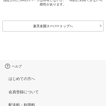
能性があります。
楽天全国スーパートップへ
ヘルプ
はじめての方へ
会員登録について
配送料・利用料