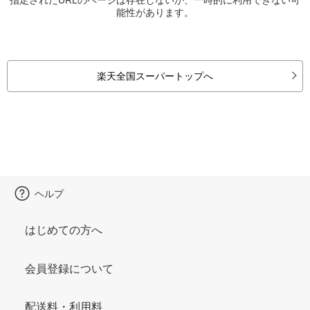
能性があります。
楽天全国スーパートップへ
ヘルプ
はじめての方へ
会員登録について
配送料・利用料