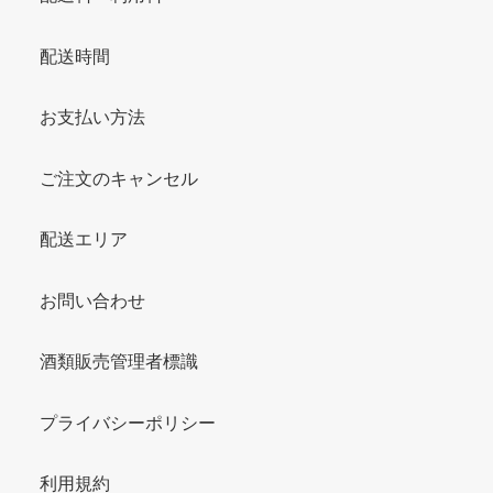
配送時間
お支払い方法
ご注文のキャンセル
配送エリア
お問い合わせ
酒類販売管理者標識
プライバシーポリシー
利用規約