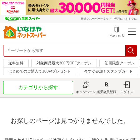
身近なスーパーがネットで便利に・おトクに
初めての方
送料無料
対象商品最大300円OFFクーポン
初回限定クーポン
はじめてのご購入で100Ptプレゼント
今すぐ参加！スタンプカード
カテゴリから探す
キャンペーン
楽天会員登録
ログイン
お探しのページは見つかりませんでした。
指定されたURLのページは存在しないか、一時的に利用できない可