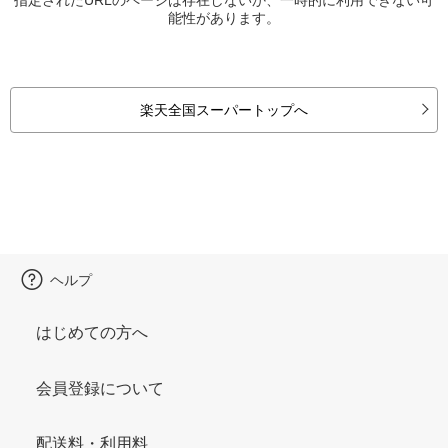
能性があります。
楽天全国スーパートップへ
ヘルプ
はじめての方へ
会員登録について
配送料・利用料