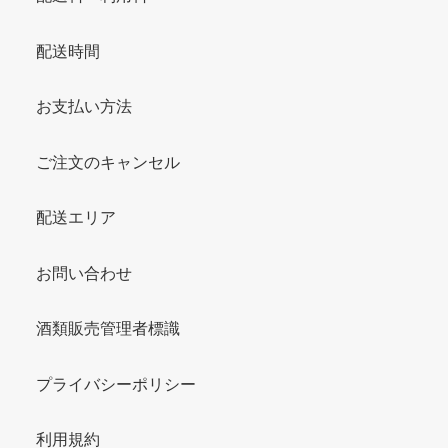
配送時間
お支払い方法
ご注文のキャンセル
配送エリア
お問い合わせ
酒類販売管理者標識
プライバシーポリシー
利用規約