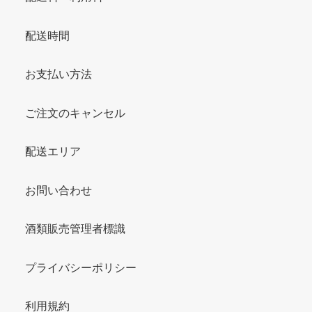
配送時間
お支払い方法
ご注文のキャンセル
配送エリア
お問い合わせ
酒類販売管理者標識
プライバシーポリシー
利用規約