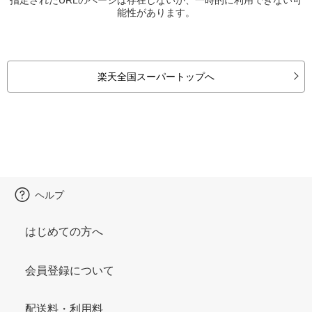
能性があります。
楽天全国スーパートップへ
ヘルプ
はじめての方へ
会員登録について
配送料・利用料