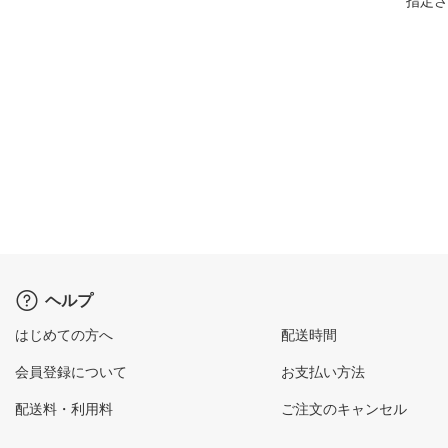
指定さ
ヘルプ
はじめての方へ
配送時間
会員登録について
お支払い方法
配送料・利用料
ご注文のキャンセル