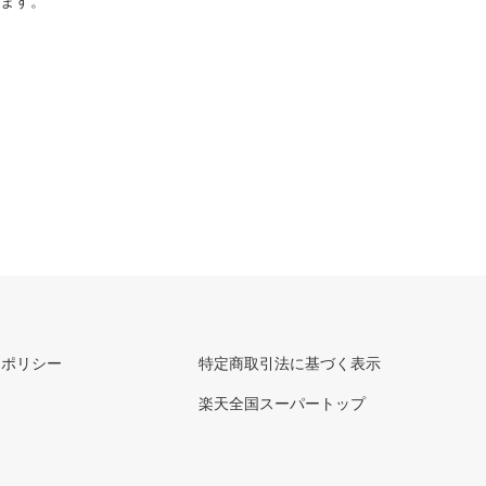
ります。
ーポリシー
特定商取引法に基づく表示
楽天全国スーパートップ