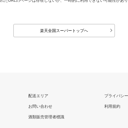
れたURLのページは存在しないか、一時的に利用できない可能性があ
楽天全国スーパートップへ
配送エリア
プライバシ
お問い合わせ
利用規約
酒類販売管理者標識