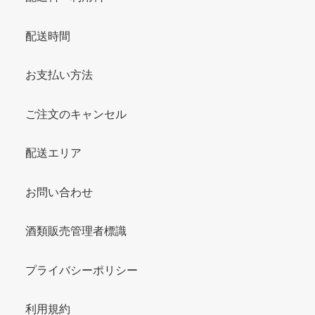
配送時間
お支払い方法
ご注文のキャンセル
配送エリア
お問い合わせ
酒類販売管理者標識
プライバシーポリシー
利用規約