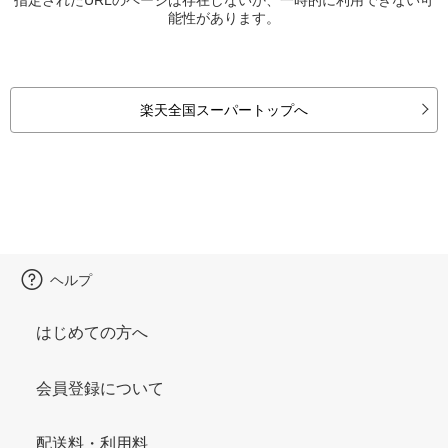
能性があります。
楽天全国スーパートップへ
ヘルプ
はじめての方へ
会員登録について
配送料・利用料