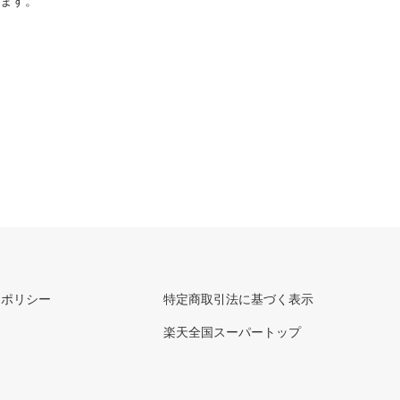
ります。
ーポリシー
特定商取引法に基づく表示
楽天全国スーパートップ