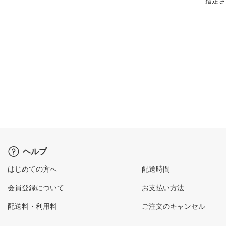
指定さ
ヘルプ
はじめての方へ
配送時間
会員登録について
お支払い方法
配送料・利用料
ご注文のキャンセル