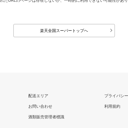
れたURLのページは存在しないか、一時的に利用できない可能性があ
楽天全国スーパートップへ
配送エリア
プライバシ
お問い合わせ
利用規約
酒類販売管理者標識