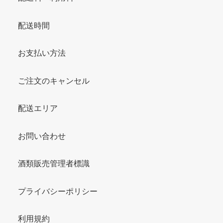
配送時間
お支払い方法
ご注文のキャンセル
配送エリア
お問い合わせ
酒類販売管理者標識
プライバシーポリシー
利用規約