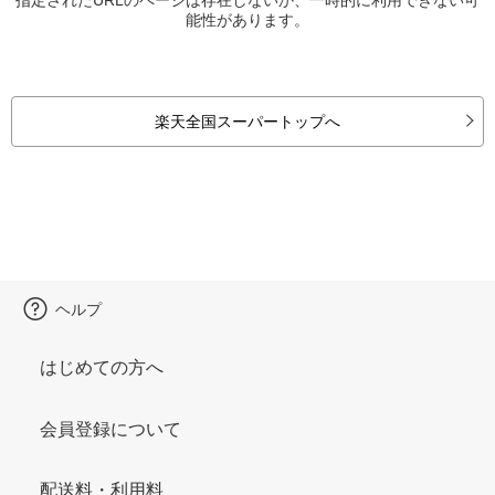
能性があります。
楽天全国スーパートップへ
ヘルプ
はじめての方へ
会員登録について
配送料・利用料