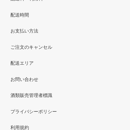
配送時間
お支払い方法
ご注文のキャンセル
配送エリア
お問い合わせ
酒類販売管理者標識
プライバシーポリシー
利用規約