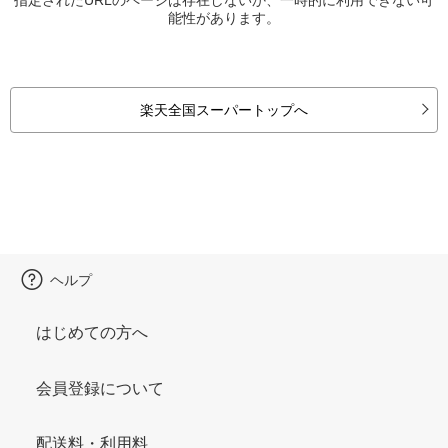
能性があります。
楽天全国スーパートップへ
ヘルプ
はじめての方へ
会員登録について
配送料・利用料