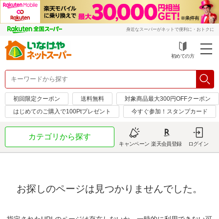
身近なスーパーがネットで便利に・おトクに
初めての方
初回限定クーポン
送料無料
対象商品最大300円OFFクーポン
はじめてのご購入で100Ptプレゼント
今すぐ参加！スタンプカード
カテゴリから探す
キャンペーン
楽天会員登録
ログイン
お探しのページは見つかりませんでした。
指定されたURLのページは存在しないか、一時的に利用できない可