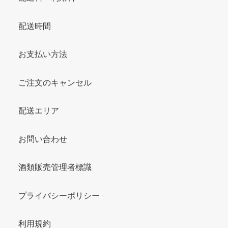
配送時間
お支払い方法
ご注文のキャンセル
配送エリア
お問い合わせ
酒類販売管理者標識
プライバシーポリシー
利用規約