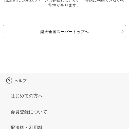
能性があります。
楽天全国スーパートップへ
ヘルプ
はじめての方へ
会員登録について
配送料・利用料