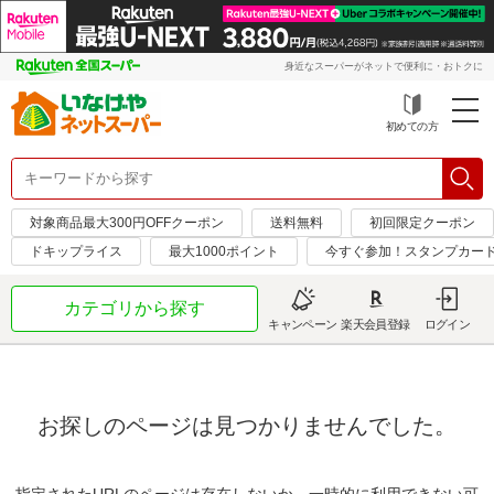
身近なスーパーがネットで便利に・おトクに
初めての方
対象商品最大300円OFFクーポン
送料無料
初回限定クーポン
ドキップライス
最大1000ポイント
今すぐ参加！スタンプカー
カテゴリから探す
キャンペーン
楽天会員登録
ログイン
お探しのページは見つかりませんでした。
指定されたURLのページは存在しないか、一時的に利用できない可