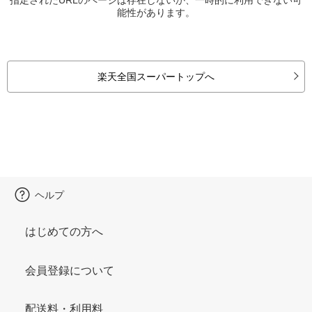
能性があります。
楽天全国スーパートップへ
ヘルプ
はじめての方へ
会員登録について
配送料・利用料