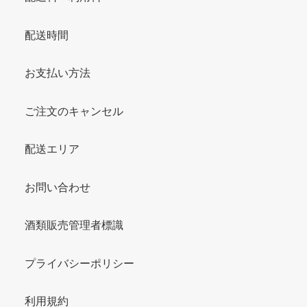
配送時間
お支払い方法
ご注文のキャンセル
配送エリア
お問い合わせ
酒類販売管理者標識
プライバシーポリシー
利用規約