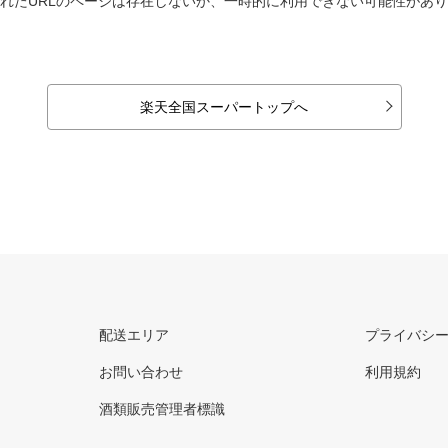
れたURLのページは存在しないか、一時的に利用できない可能性があ
楽天全国スーパートップへ
配送エリア
プライバシ
お問い合わせ
利用規約
酒類販売管理者標識