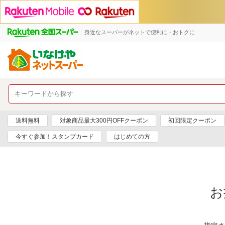
身近なスーパーがネットで便利に・おトクに
送料無料
対象商品最大300円OFFクーポン
初回限定クーポン
今すぐ参加！スタンプカード
はじめての方
お