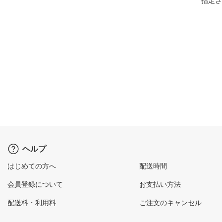
指定さ
ヘルプ
はじめての方へ
配送時間
会員登録について
お支払い方法
配送料・利用料
ご注文のキャンセル