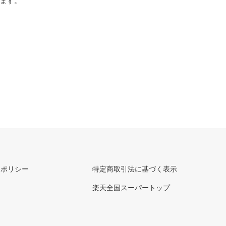
ります。
ーポリシー
特定商取引法に基づく表示
楽天全国スーパートップ