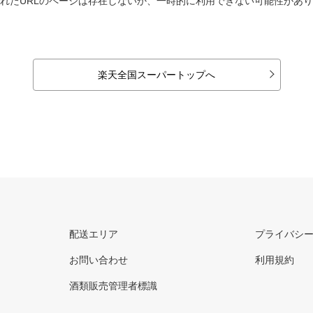
れたURLのページは存在しないか、一時的に利用できない可能性があ
楽天全国スーパートップへ
配送エリア
プライバシ
お問い合わせ
利用規約
酒類販売管理者標識