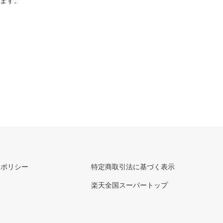
ります。
ーポリシー
特定商取引法に基づく表示
楽天全国スーパートップ