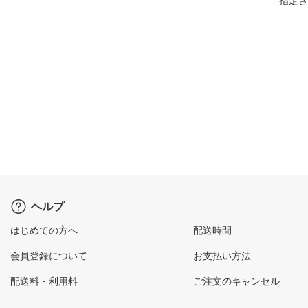
指定さ
ヘルプ
はじめての方へ
配送時間
会員登録について
お支払い方法
配送料・利用料
ご注文のキャンセル