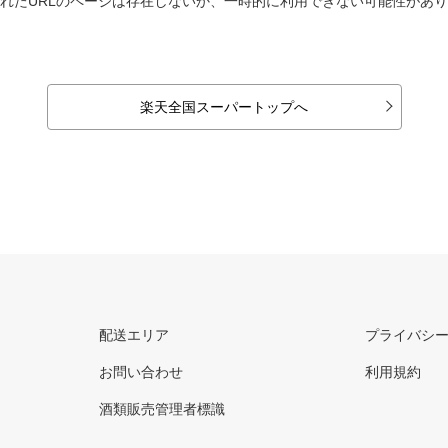
れたURLのページは存在しないか、一時的に利用できない可能性があ
楽天全国スーパートップへ
配送エリア
プライバシ
お問い合わせ
利用規約
酒類販売管理者標識