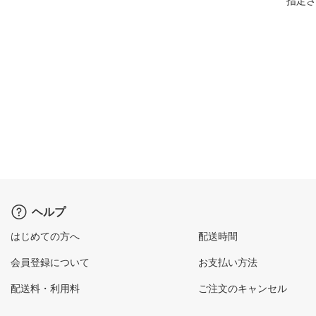
指定さ
ヘルプ
はじめての方へ
配送時間
会員登録について
お支払い方法
配送料・利用料
ご注文のキャンセル