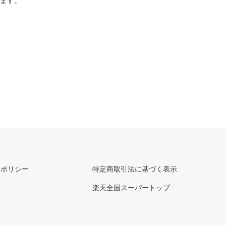
ります。
ーポリシー
特定商取引法に基づく表示
楽天全国スーパートップ