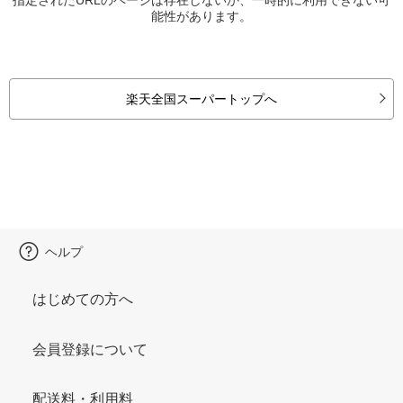
能性があります。
楽天全国スーパートップへ
ヘルプ
はじめての方へ
会員登録について
配送料・利用料