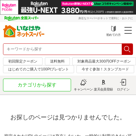
身近なスーパーがネットで便利に・おトクに
初めての方
初回限定クーポン
送料無料
対象商品最大300円OFFクーポン
はじめてのご購入で100Ptプレゼント
今すぐ参加！スタンプカード
カテゴリから探す
キャンペーン
楽天会員登録
ログイン
お探しのページは見つかりませんでした。
指定されたURLのページは存在しないか、一時的に利用できない可