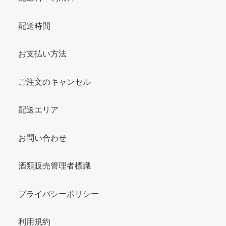
配送時間
お支払い方法
ご注文のキャンセル
配送エリア
お問い合わせ
酒類販売管理者標識
プライバシーポリシー
利用規約