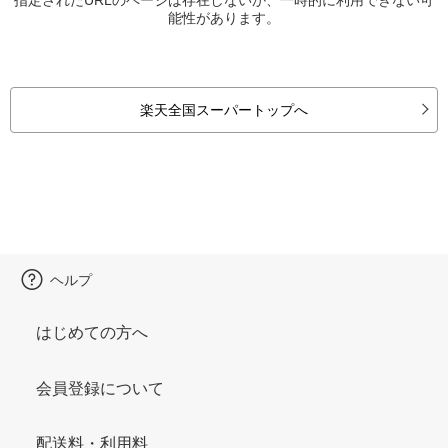
能性があります。
楽天全国スーパートップへ
ヘルプ
はじめての方へ
会員登録について
配送料・利用料