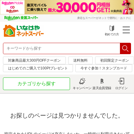
身近なスーパーがネットで便利に・おトクに
初めての方
対象商品最大300円OFFクーポン
送料無料
初回限定クーポン
はじめてのご購入で100Ptプレゼント
今すぐ参加！スタンプカード
カテゴリから探す
キャンペーン
楽天会員登録
ログイン
お探しのページは見つかりませんでした。
指定されたURLのページは存在しないか、一時的に利用できない可