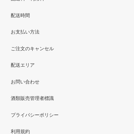
配送時間
お支払い方法
ご注文のキャンセル
配送エリア
お問い合わせ
酒類販売管理者標識
プライバシーポリシー
利用規約