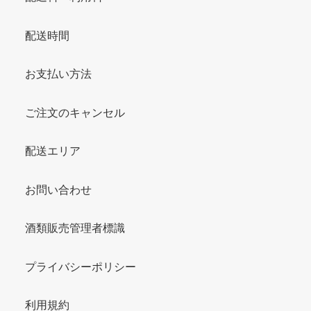
配送時間
お支払い方法
ご注文のキャンセル
配送エリア
お問い合わせ
酒類販売管理者標識
プライバシーポリシー
利用規約