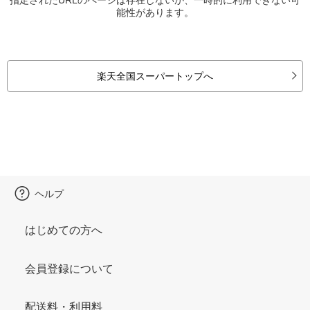
能性があります。
楽天全国スーパートップへ
ヘルプ
はじめての方へ
会員登録について
配送料・利用料