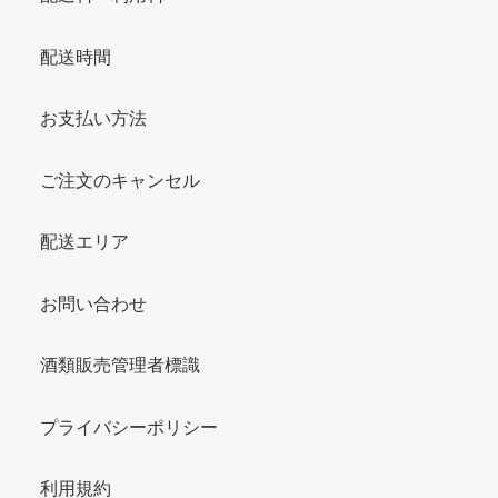
配送時間
お支払い方法
ご注文のキャンセル
配送エリア
お問い合わせ
酒類販売管理者標識
プライバシーポリシー
利用規約