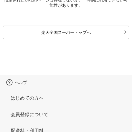
能性があります。
楽天全国スーパートップへ
ヘルプ
はじめての方へ
会員登録について
配送料・利用料