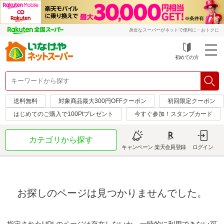
身近なスーパーがネットで便利に・おトクに
初めての方
送料無料
対象商品最大300円OFFクーポン
初回限定クーポン
はじめてのご購入で100Ptプレゼント
今すぐ参加！スタンプカード
カテゴリから探す
キャンペーン
楽天会員登録
ログイン
お探しのページは見つかりませんでした。
指定されたURLのページは存在しないか、一時的に利用できない可