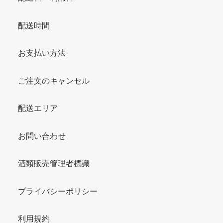
配送時間
お支払い方法
ご注文のキャンセル
配送エリア
お問い合わせ
酒類販売管理者標識
プライバシーポリシー
利用規約