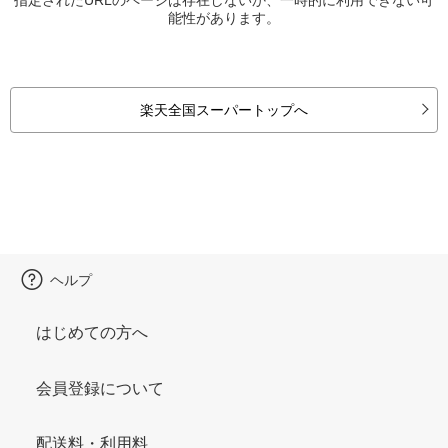
能性があります。
楽天全国スーパートップへ
ヘルプ
はじめての方へ
会員登録について
配送料・利用料