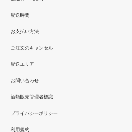
配送時間
お支払い方法
ご注文のキャンセル
配送エリア
お問い合わせ
酒類販売管理者標識
プライバシーポリシー
利用規約