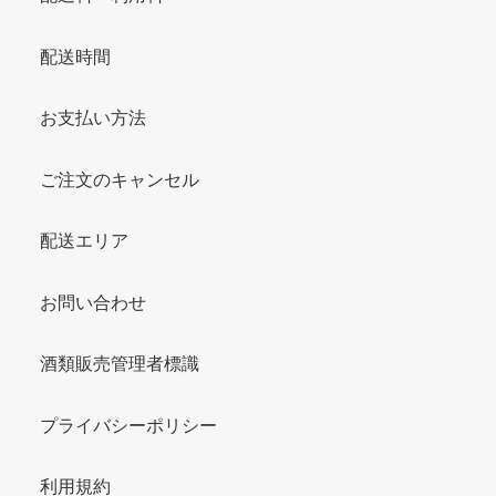
配送時間
お支払い方法
ご注文のキャンセル
配送エリア
お問い合わせ
酒類販売管理者標識
プライバシーポリシー
利用規約