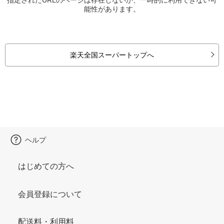
能性があります。
楽天全国スーパートップへ
ヘルプ
はじめての方へ
会員登録について
配送料・利用料