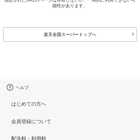
能性があります。
楽天全国スーパートップへ
ヘルプ
はじめての方へ
会員登録について
配送料・利用料