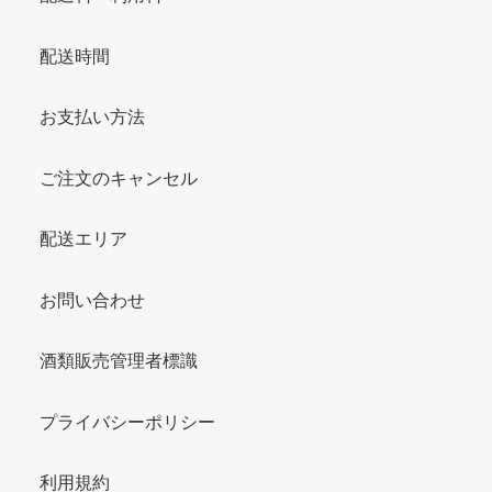
配送時間
お支払い方法
ご注文のキャンセル
配送エリア
お問い合わせ
酒類販売管理者標識
プライバシーポリシー
利用規約