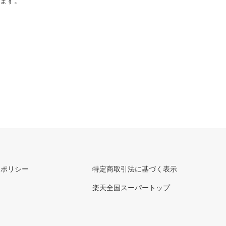
ります。
ーポリシー
特定商取引法に基づく表示
楽天全国スーパートップ