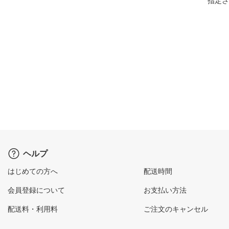
指定さ
ヘルプ
はじめての方へ
配送時間
会員登録について
お支払い方法
配送料・利用料
ご注文のキャンセル