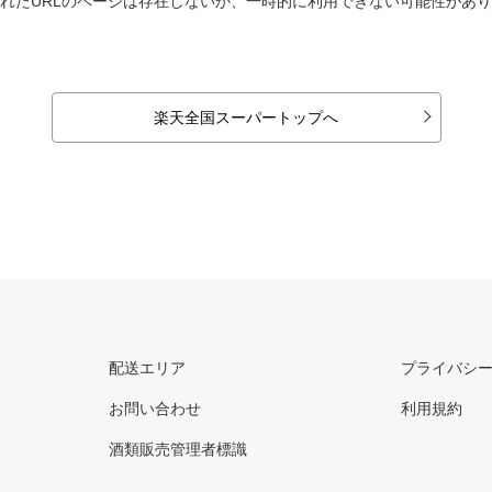
れたURLのページは存在しないか、一時的に利用できない可能性があ
楽天全国スーパートップへ
配送エリア
プライバシ
お問い合わせ
利用規約
酒類販売管理者標識