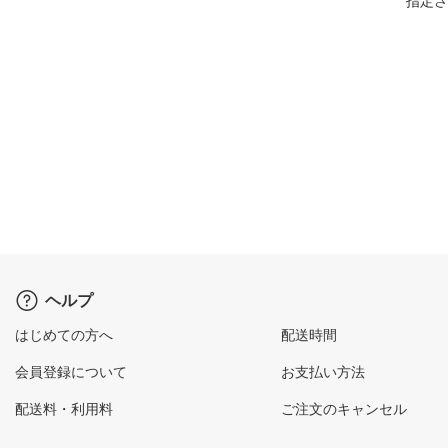
指定さ
ヘルプ
はじめての方へ
配送時間
会員登録について
お支払い方法
配送料・利用料
ご注文のキャンセル