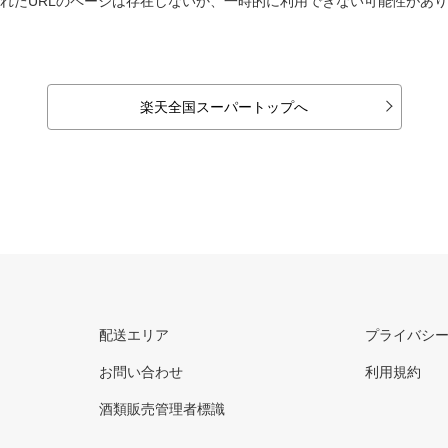
れたURLのページは存在しないか、一時的に利用できない可能性があ
楽天全国スーパートップへ
配送エリア
プライバシ
お問い合わせ
利用規約
酒類販売管理者標識