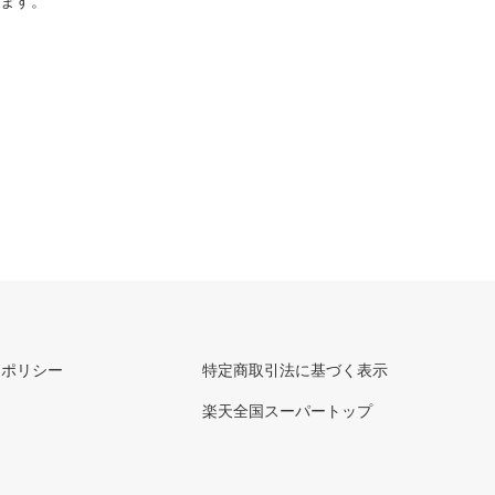
ります。
ーポリシー
特定商取引法に基づく表示
楽天全国スーパートップ