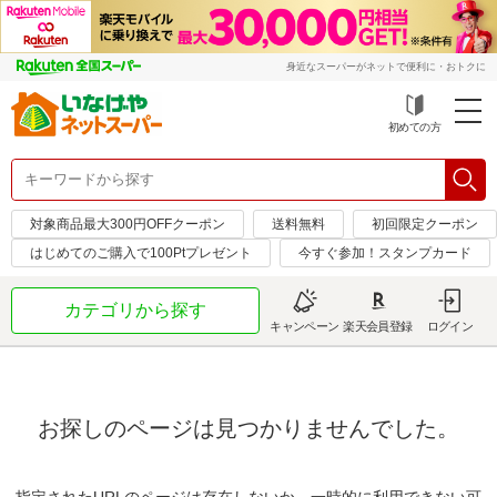
身近なスーパーがネットで便利に・おトクに
初めての方
対象商品最大300円OFFクーポン
送料無料
初回限定クーポン
はじめてのご購入で100Ptプレゼント
今すぐ参加！スタンプカード
カテゴリから探す
キャンペーン
楽天会員登録
ログイン
お探しのページは見つかりませんでした。
指定されたURLのページは存在しないか、一時的に利用できない可