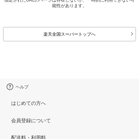
能性があります。
楽天全国スーパートップへ
ヘルプ
はじめての方へ
会員登録について
配送料・利用料