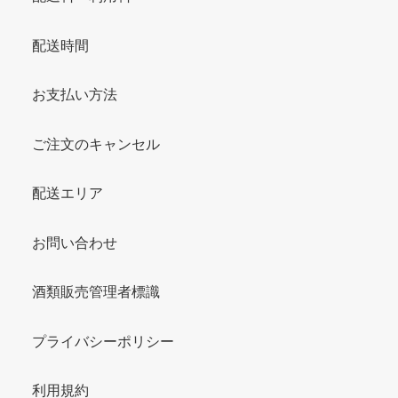
配送時間
お支払い方法
ご注文のキャンセル
配送エリア
お問い合わせ
酒類販売管理者標識
プライバシーポリシー
利用規約