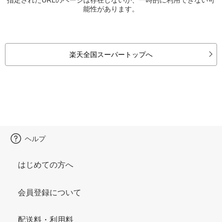
能性があります。
楽天全国スーパートップへ
ヘルプ
はじめての方へ
会員登録について
配送料・利用料