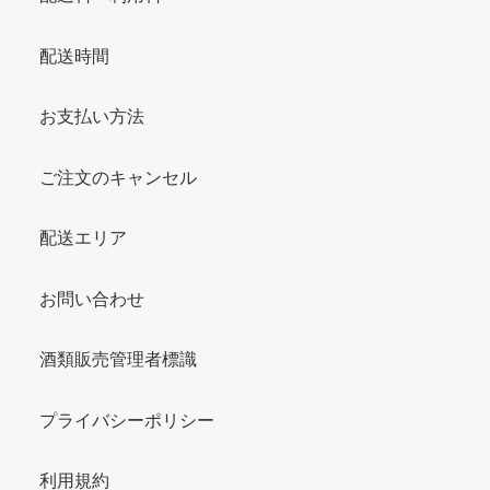
配送時間
お支払い方法
ご注文のキャンセル
配送エリア
お問い合わせ
酒類販売管理者標識
プライバシーポリシー
利用規約