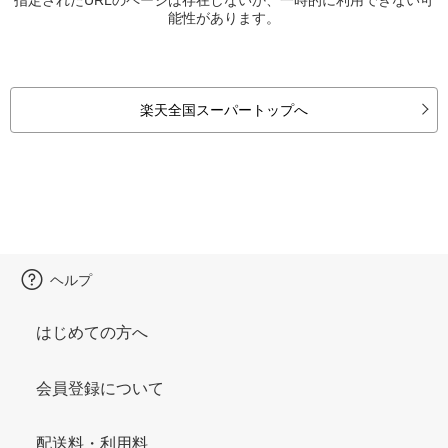
能性があります。
楽天全国スーパートップへ
ヘルプ
はじめての方へ
会員登録について
配送料・利用料