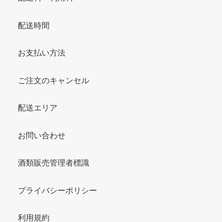
配送時間
お支払い方法
ご注文のキャンセル
配送エリア
お問い合わせ
酒類販売管理者標識
プライバシーポリシー
利用規約