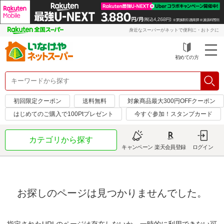
身近なスーパーがネットで便利に・おトクに
初めての方
初回限定クーポン
送料無料
対象商品最大300円OFFクーポン
はじめてのご購入で100Ptプレゼント
今すぐ参加！スタンプカード
カテゴリから探す
キャンペーン
楽天会員登録
ログイン
お探しのページは見つかりませんでした。
指定されたURLのページは存在しないか、一時的に利用できない可