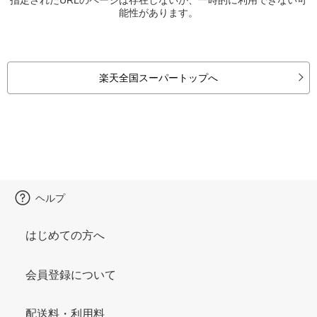
能性があります。
楽天全国スーパートップへ
ヘルプ
はじめての方へ
会員登録について
配送料・利用料