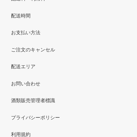
配送時間
お支払い方法
ご注文のキャンセル
配送エリア
お問い合わせ
酒類販売管理者標識
プライバシーポリシー
利用規約