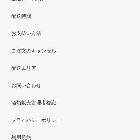
配送時間
お支払い方法
ご注文のキャンセル
配送エリア
お問い合わせ
酒類販売管理者標識
プライバシーポリシー
利用規約