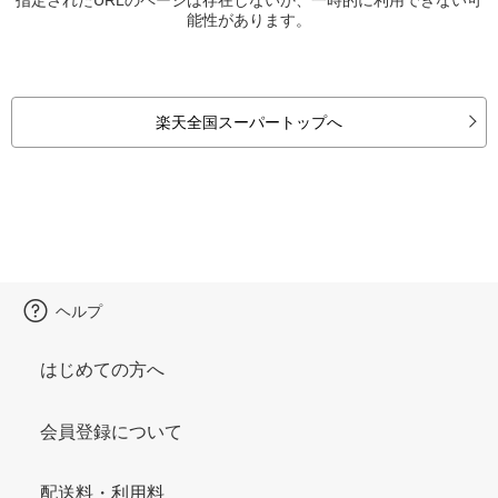
能性があります。
楽天全国スーパートップへ
ヘルプ
はじめての方へ
会員登録について
配送料・利用料