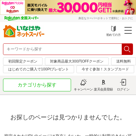
身近なスーパーがネットで便利に・おトクに
初めての方
初回限定クーポン
対象商品最大300円OFFクーポン
送料無料
はじめてのご購入で100Ptプレゼント
今すぐ参加！スタンプカード
カテゴリから探す
キャンペーン
楽天会員登録
ログイン
お探しのページは見つかりませんでした。
指定されたURLのページは存在しないか、一時的に利用できない可