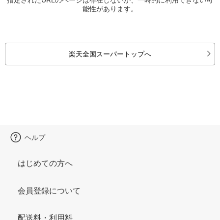
能性があります。
楽天全国スーパートップへ
ヘルプ
はじめての方へ
会員登録について
配送料・利用料