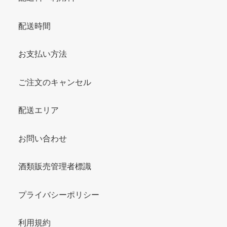
配送時間
お支払い方法
ご注文のキャンセル
配送エリア
お問い合わせ
酒類販売管理者標識
プライバシーポリシー
利用規約