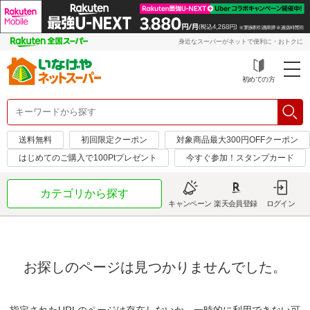
身近なスーパーがネットで便利に・おトクに
初めての方
送料無料
初回限定クーポン
対象商品最大300円OFFクーポン
はじめてのご購入で100Ptプレゼント
今すぐ参加！スタンプカード
カテゴリから探す
キャンペーン
楽天会員登録
ログイン
お探しのページは見つかりませんでした。
指定されたURLのページは存在しないか、一時的に利用できない可