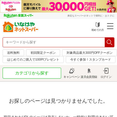
身近なスーパーがネットで便利に・おトクに
初めての方
送料無料
初回限定クーポン
対象商品最大300円OFFクーポン
はじめてのご購入で100Ptプレゼント
今すぐ参加！スタンプカード
カテゴリから探す
キャンペーン
楽天会員登録
ログイン
お探しのページは見つかりませんでした。
指定されたURLのページは存在しないか、一時的に利用できない可