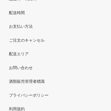
配送時間
お支払い方法
ご注文のキャンセル
配送エリア
お問い合わせ
酒類販売管理者標識
プライバシーポリシー
利用規約