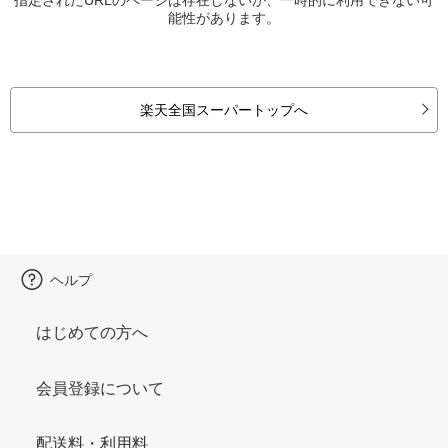
能性があります。
楽天全国スーパートップへ
ヘルプ
はじめての方へ
会員登録について
配送料・利用料