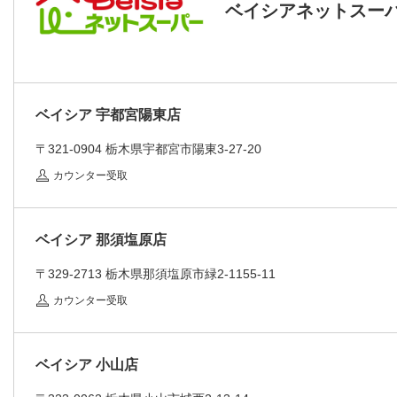
ベイシアネットスー
ベイシア 宇都宮陽東店
〒321-0904
栃木県宇都宮市陽東3-27-20
カウンター受取
ベイシア 那須塩原店
〒329-2713
栃木県那須塩原市緑2-1155-11
カウンター受取
ベイシア 小山店