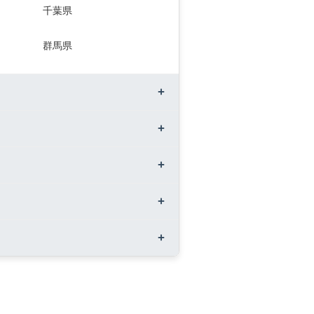
千葉県
群馬県
静岡県