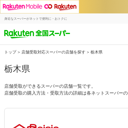
身近なスーパーがネットで便利に・おトクに
トップ
店舗受取対応スーパーの店舗を探す
栃木県
栃木県
店舗受取ができるスーパーの店舗一覧です。
店舗受取の購入方法・受取方法の詳細は各ネットスーパーの