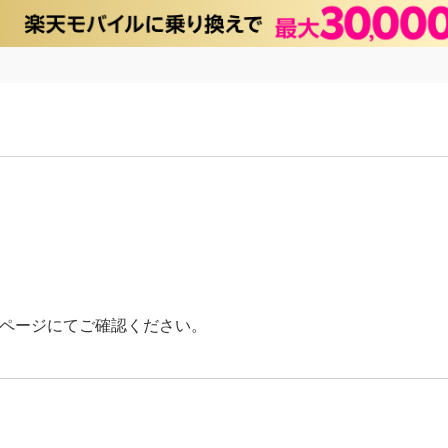
ページにてご確認ください。