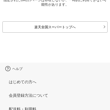
能性があります。
楽天全国スーパートップへ
ヘルプ
はじめての方へ
会員登録方法について
配送料・利用料