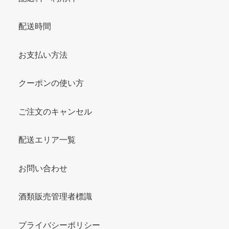
配送時間
お支払い方法
クーポンの使い方
ご注文のキャンセル
配送エリア一覧
お問い合わせ
酒類販売管理者標識
プライバシーポリシー