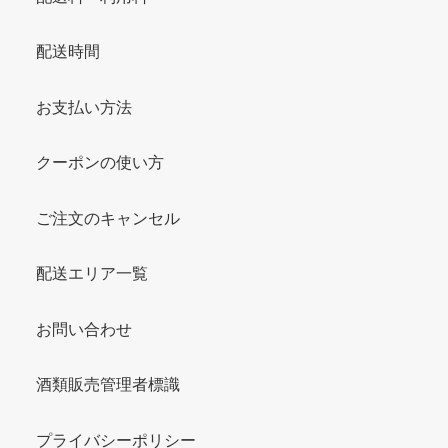
配送時間
お支払い方法
クーポンの使い方
ご注文のキャンセル
配送エリア一覧
お問い合わせ
酒類販売管理者標識
プライバシーポリシー