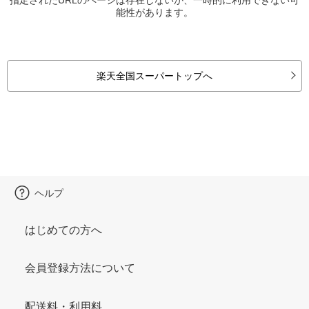
能性があります。
楽天全国スーパートップへ
ヘルプ
はじめての方へ
会員登録方法について
配送料・利用料