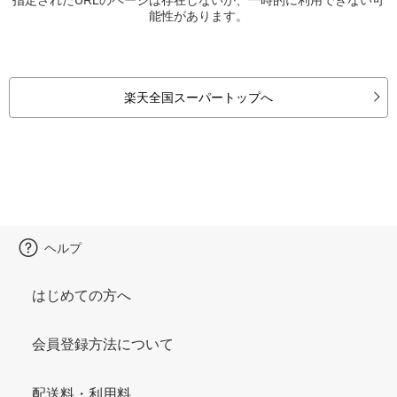
能性があります。
楽天全国スーパートップへ
ヘルプ
はじめての方へ
会員登録方法について
配送料・利用料