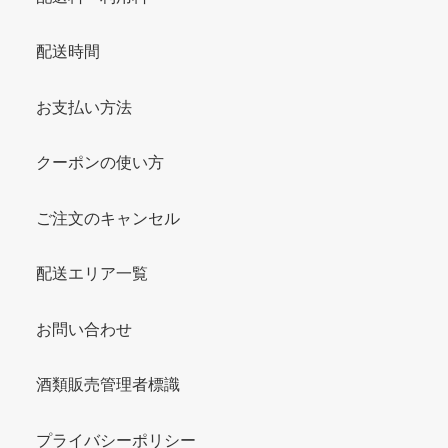
配送時間
お支払い方法
クーポンの使い方
ご注文のキャンセル
配送エリア一覧
お問い合わせ
酒類販売管理者標識
プライバシーポリシー