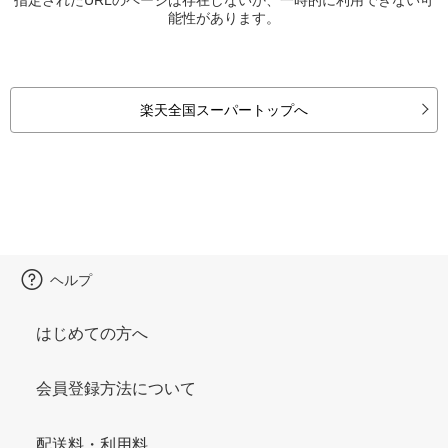
能性があります。
楽天全国スーパートップへ
ヘルプ
はじめての方へ
会員登録方法について
配送料・利用料