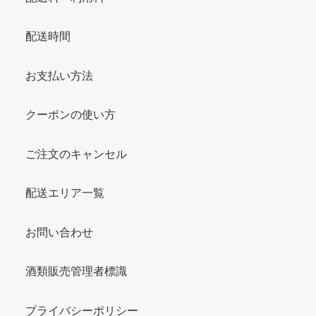
配送時間
お支払い方法
クーポンの使い方
ご注文のキャンセル
配送エリア一覧
お問い合わせ
酒類販売管理者標識
プライバシーポリシー