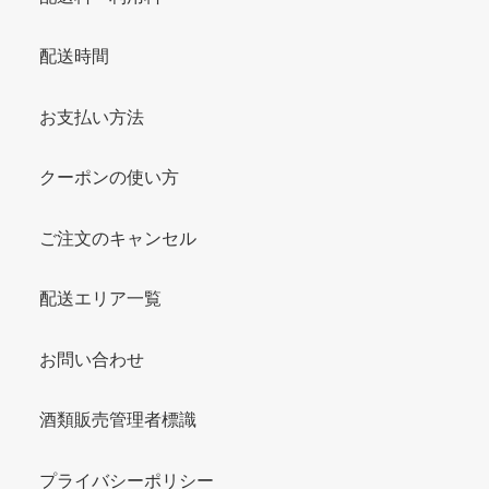
配送時間
お支払い方法
クーポンの使い方
ご注文のキャンセル
配送エリア一覧
お問い合わせ
酒類販売管理者標識
プライバシーポリシー