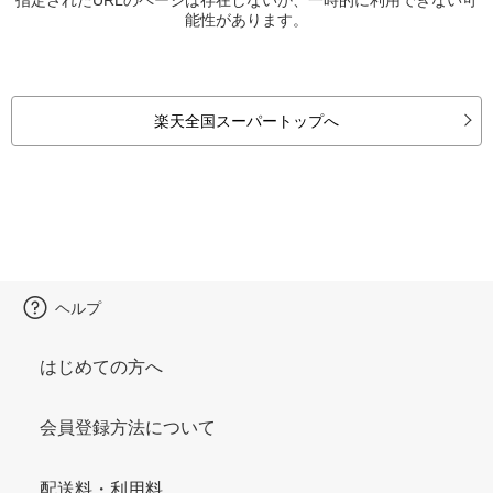
能性があります。
楽天全国スーパートップへ
ヘルプ
はじめての方へ
会員登録方法について
配送料・利用料