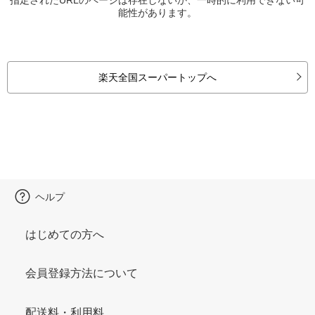
能性があります。
楽天全国スーパートップへ
ヘルプ
はじめての方へ
会員登録方法について
配送料・利用料