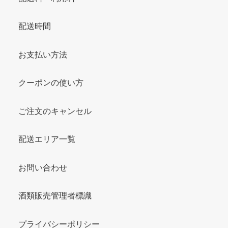
配送時間
お支払い方法
クーポンの使い方
ご注文のキャンセル
配送エリア一覧
お問い合わせ
酒類販売管理者標識
プライバシーポリシー