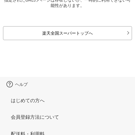
能性があります。
楽天全国スーパートップへ
ヘルプ
はじめての方へ
会員登録方法について
配送料・利用料