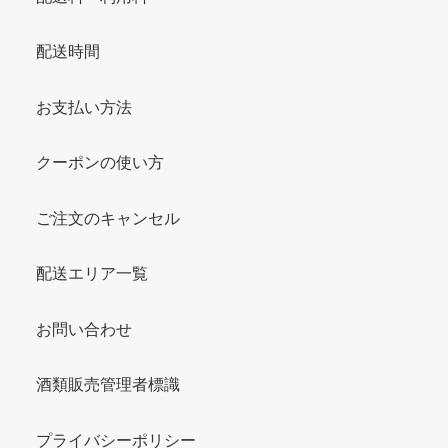
配送時間
お支払い方法
クーポンの使い方
ご注文のキャンセル
配送エリア一覧
お問い合わせ
酒類販売管理者標識
プライバシーポリシー