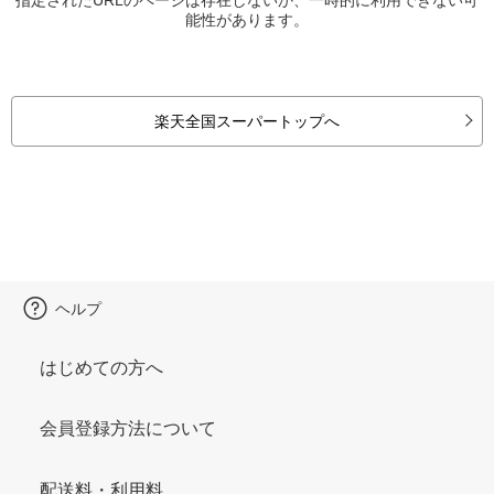
能性があります。
楽天全国スーパートップへ
ヘルプ
はじめての方へ
会員登録方法について
配送料・利用料