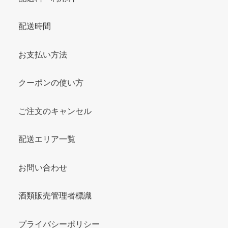
配送時間
お支払い方法
クーポンの使い方
ご注文のキャンセル
配送エリア一覧
お問い合わせ
酒類販売管理者標識
プライバシーポリシー