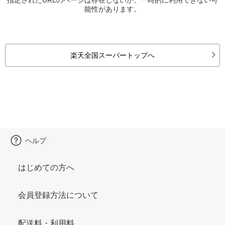
能性があります。
楽天全国スーパートップへ
ヘルプ
はじめての方へ
会員登録方法について
配送料・利用料