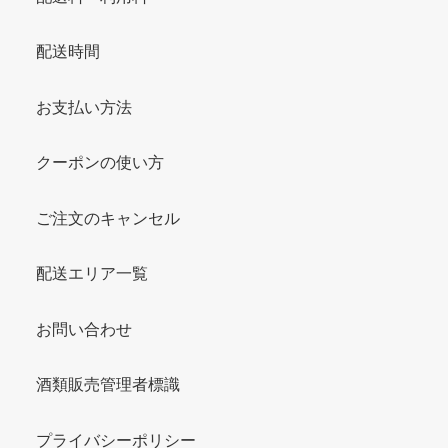
配送時間
お支払い方法
クーポンの使い方
ご注文のキャンセル
配送エリア一覧
お問い合わせ
酒類販売管理者標識
プライバシーポリシー