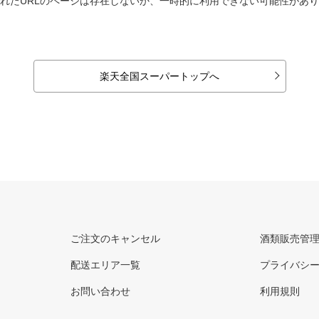
れたURLのページは存在しないか、一時的に利用できない可能性があ
楽天全国スーパートップへ
ご注文のキャンセル
酒類販売管
配送エリア一覧
プライバシ
お問い合わせ
利用規則