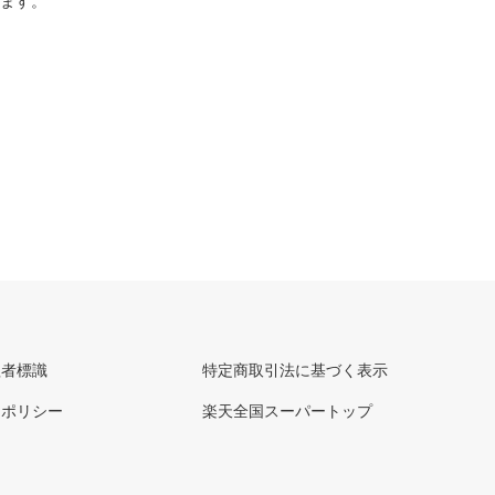
ります。
理者標識
特定商取引法に基づく表示
ーポリシー
楽天全国スーパートップ