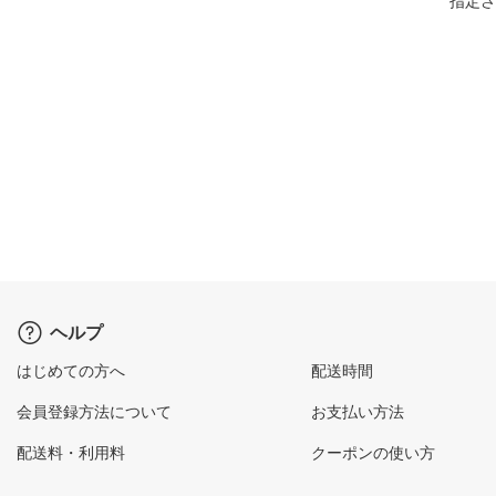
指定さ
ヘルプ
はじめての方へ
配送時間
会員登録方法について
お支払い方法
配送料・利用料
クーポンの使い方