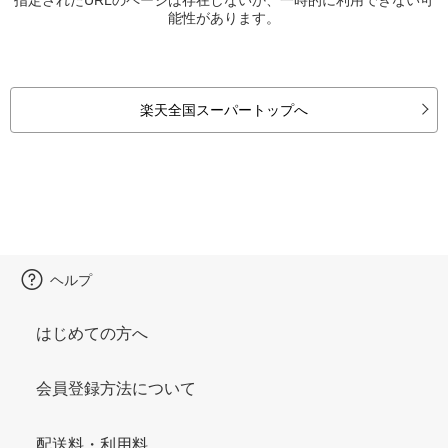
能性があります。
楽天全国スーパートップへ
ヘルプ
はじめての方へ
会員登録方法について
配送料・利用料