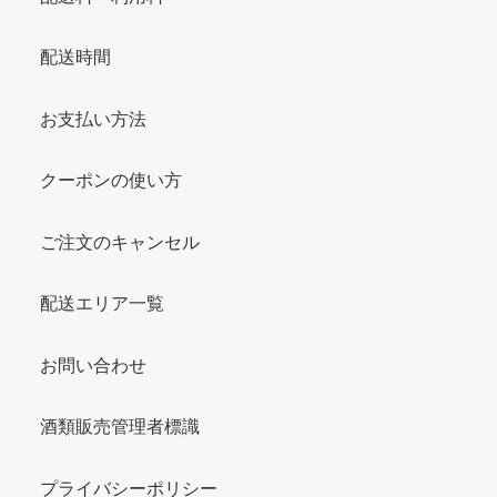
配送時間
お支払い方法
クーポンの使い方
ご注文のキャンセル
配送エリア一覧
お問い合わせ
酒類販売管理者標識
プライバシーポリシー