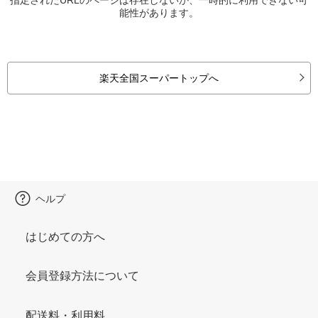
能性があります。
楽天全国スーパートップへ
ヘルプ
はじめての方へ
会員登録方法について
配送料・利用料