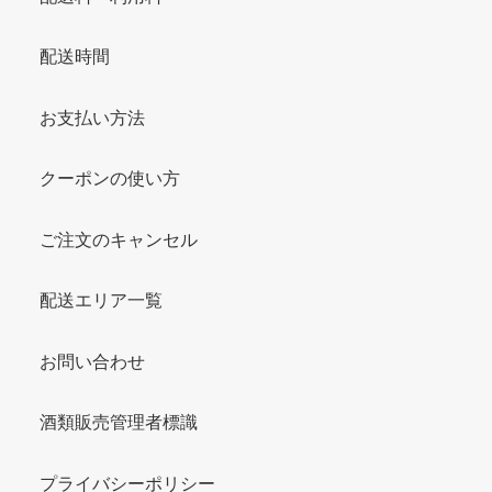
配送時間
お支払い方法
クーポンの使い方
ご注文のキャンセル
配送エリア一覧
お問い合わせ
酒類販売管理者標識
プライバシーポリシー