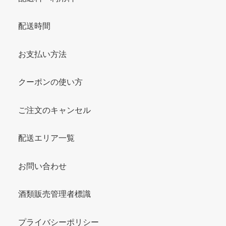
配送時間
お支払い方法
クーポンの使い方
ご注文のキャンセル
配送エリア一覧
お問い合わせ
酒類販売管理者標識
プライバシーポリシー