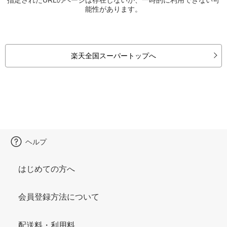
能性があります。
楽天全国スーパートップへ
ヘルプ
はじめての方へ
会員登録方法について
配送料・利用料