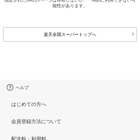
能性があります。
楽天全国スーパートップへ
ヘルプ
はじめての方へ
会員登録方法について
配送料・利用料