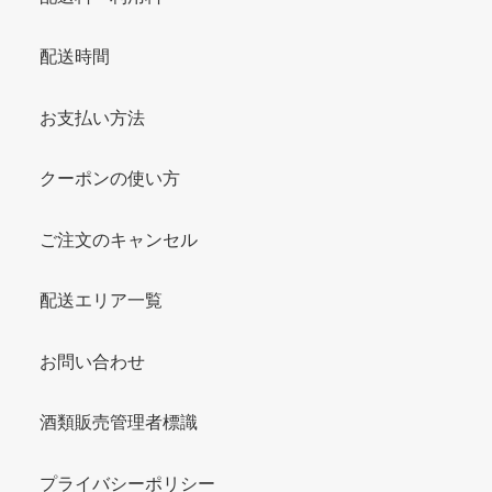
配送時間
お支払い方法
クーポンの使い方
ご注文のキャンセル
配送エリア一覧
お問い合わせ
酒類販売管理者標識
プライバシーポリシー